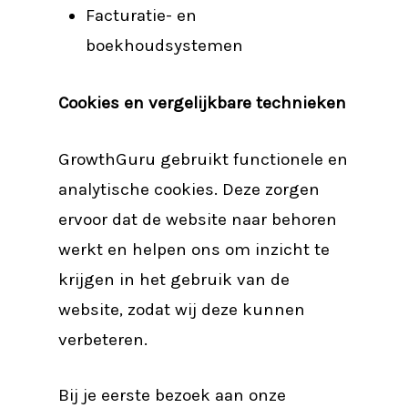
Facturatie- en
boekhoudsystemen
Cookies en vergelijkbare technieken
GrowthGuru gebruikt functionele en
analytische cookies. Deze zorgen
ervoor dat de website naar behoren
werkt en helpen ons om inzicht te
krijgen in het gebruik van de
website, zodat wij deze kunnen
verbeteren.
Bij je eerste bezoek aan onze