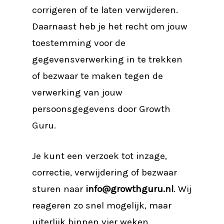
corrigeren of te laten verwijderen.
Daarnaast heb je het recht om jouw
toestemming voor de
gegevensverwerking in te trekken
of bezwaar te maken tegen de
verwerking van jouw
persoonsgegevens door Growth
Guru.
Je kunt een verzoek tot inzage,
correctie, verwijdering of bezwaar
sturen naar
info@growthguru.nl
. Wij
reageren zo snel mogelijk, maar
uiterlijk binnen vier weken.