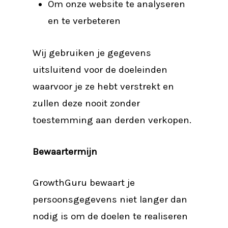
Om onze website te analyseren
en te verbeteren
Wij gebruiken je gegevens
uitsluitend voor de doeleinden
waarvoor je ze hebt verstrekt en
zullen deze nooit zonder
toestemming aan derden verkopen.
Bewaartermijn
GrowthGuru bewaart je
persoonsgegevens niet langer dan
nodig is om de doelen te realiseren