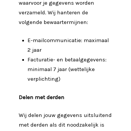
waarvoor je gegevens worden
verzameld. Wij hanteren de
volgende bewaartermijnen:
E-mailcommunicatie: maximaal
2 jaar
Facturatie- en betaalgegevens:
minimaal 7 jaar (wettelijke
verplichting)
Delen met derden
Wij delen jouw gegevens uitsluitend
met derden als dit noodzakelijk is