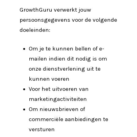
GrowthGuru verwerkt jouw
persoonsgegevens voor de volgende
doeleinden:
Om je te kunnen bellen of e-
mailen indien dit nodig is om
onze dienstverlening uit te
kunnen voeren
Voor het uitvoeren van
marketingactiviteiten
Om nieuwsbrieven of
commerciële aanbiedingen te
versturen