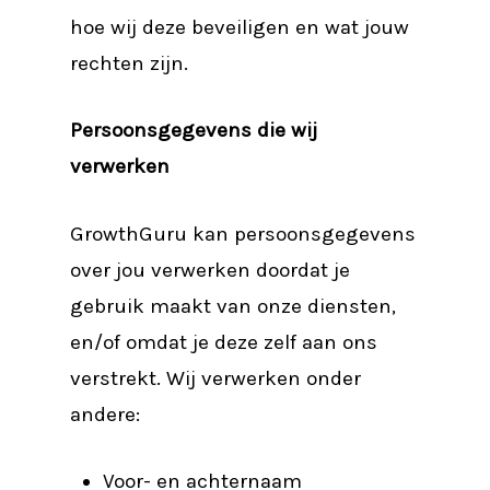
hoe wij deze beveiligen en wat jouw
rechten zijn.
Persoonsgegevens die wij
verwerken
GrowthGuru kan persoonsgegevens
over jou verwerken doordat je
gebruik maakt van onze diensten,
en/of omdat je deze zelf aan ons
verstrekt. Wij verwerken onder
andere:
Voor- en achternaam