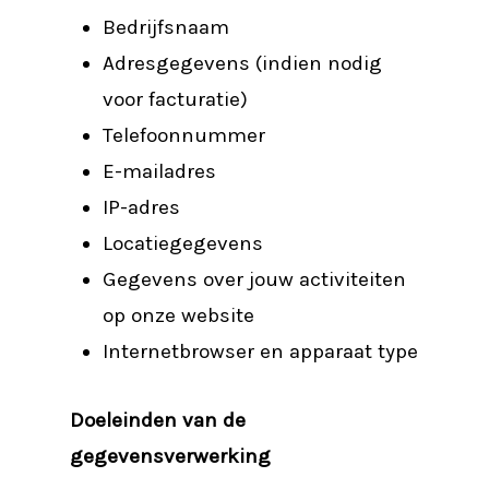
Bedrijfsnaam
Adresgegevens (indien nodig
voor facturatie)
Telefoonnummer
E-mailadres
IP-adres
Locatiegegevens
Gegevens over jouw activiteiten
op onze website
Internetbrowser en apparaat type
Doeleinden van de
gegevensverwerking