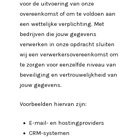
voor de uitvoering van onze
overeenkomst of om te voldoen aan
een wettelijke verplichting. Met
bedrijven die jouw gegevens
verwerken in onze opdracht sluiten
wij een verwerkersovereenkomst om
te zorgen voor eenzelfde niveau van
beveiliging en vertrouwelijkheid van
jouw gegevens.
Voorbeelden hiervan zijn:
E-mail- en hostingproviders
CRM-systemen