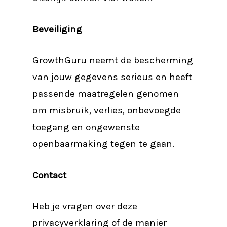
Beveiliging
GrowthGuru neemt de bescherming
van jouw gegevens serieus en heeft
passende maatregelen genomen
om misbruik, verlies, onbevoegde
toegang en ongewenste
openbaarmaking tegen te gaan.
Contact
Heb je vragen over deze
privacyverklaring of de manier