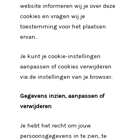
website informeren wij je over deze
cookies en vragen wij je
toestemming voor het plaatsen
ervan.
Je kunt je cookie-instellingen
aanpassen of cookies verwijderen
via de instellingen van je browser.
Gegevens inzien, aanpassen of
verwijderen
Je hebt het recht om jouw
persoonsgegevens in te zien, te