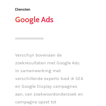
Diensten
Google Ads
Verschijn bovenaan de
zoekresultaten met Google Ads.
In samenwerking met
verschillende experts bied ik SEA
en Google Display campagnes
aan, van zoekwoordonderzoek en
campagne opzet tot