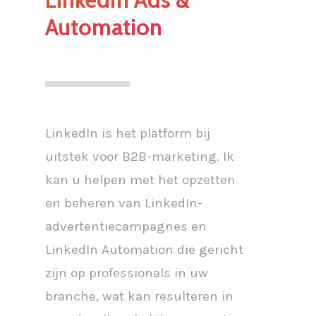
Automation
LinkedIn is het platform bij
uitstek voor B2B-marketing. Ik
kan u helpen met het opzetten
en beheren van LinkedIn-
advertentiecampagnes en
LinkedIn Automation die gericht
zijn op professionals in uw
branche, wat kan resulteren in