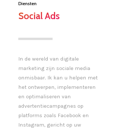
Diensten
Social Ads
In de wereld van digitale
marketing zijn sociale media
onmisbaar. Ik kan u helpen met
het ontwerpen, implementeren
en optimaliseren van
advertentiecampagnes op
platforms zoals Facebook en
Instagram, gericht op uw