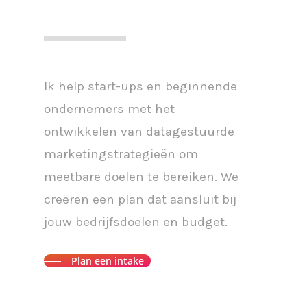
Ik help start-ups en beginnende
ondernemers met het
ontwikkelen van datagestuurde
marketingstrategieën om
meetbare doelen te bereiken. We
creëren een plan dat aansluit bij
jouw bedrijfsdoelen en budget.
Plan een intake