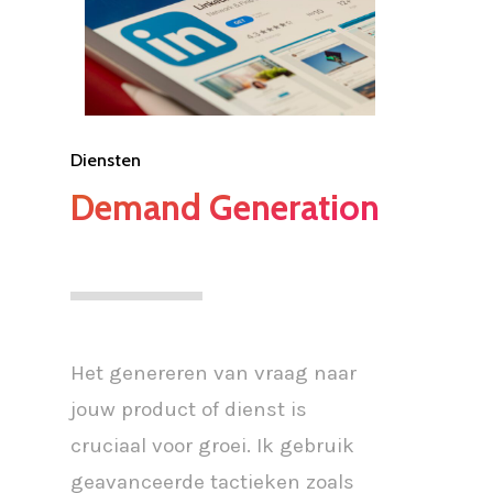
Diensten
Demand Generation
Het genereren van vraag naar
jouw product of dienst is
cruciaal voor groei. Ik gebruik
geavanceerde tactieken zoals