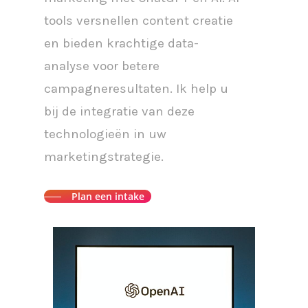
tools versnellen content creatie
en bieden krachtige data-
analyse voor betere
campagneresultaten. Ik help u
bij de integratie van deze
technologieën in uw
marketingstrategie.
Plan een intake