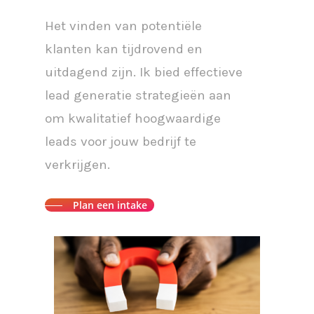
Het vinden van potentiële
klanten kan tijdrovend en
uitdagend zijn. Ik bied effectieve
lead generatie strategieën aan
om kwalitatief hoogwaardige
leads voor jouw bedrijf te
verkrijgen.
Plan een intake