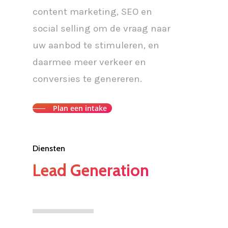
content marketing, SEO en
social selling om de vraag naar
uw aanbod te stimuleren, en
daarmee meer verkeer en
conversies te genereren.
Plan een intake
Diensten
Lead Generation